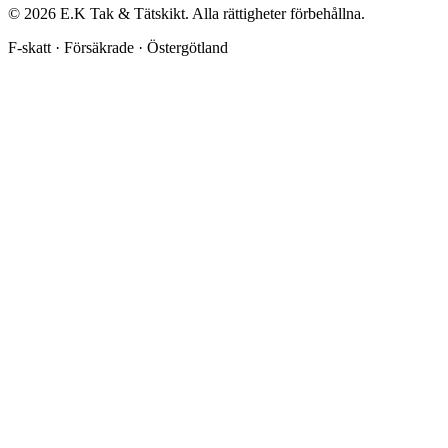
©
2026
E.K Tak & Tätskikt. Alla rättigheter förbehållna.
F-skatt · Försäkrade · Östergötland