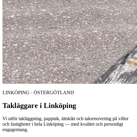
LINKÖPING · ÖSTERGÖTLAND
Takläggare i
Linköping
Vi utför takläggning, papptak, tätskikt och takrenovering på villor
och fastigheter i hela Linköping — med kvalitet och personligt
engagemang.